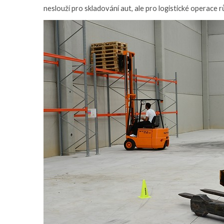
neslouží pro skladování aut, ale pro logistické operace