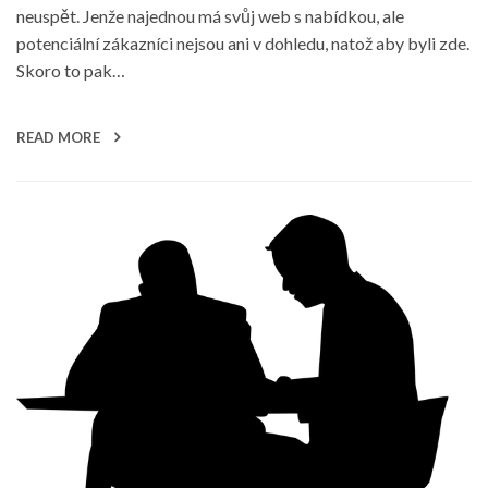
neuspět. Jenže najednou má svůj web s nabídkou, ale
potenciální zákazníci nejsou ani v dohledu, natož aby byli zde.
Skoro to pak…
READ MORE