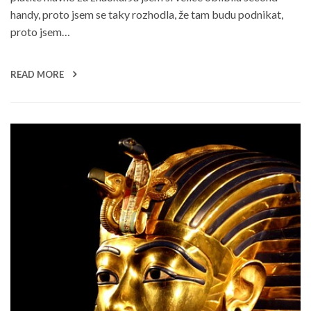
handy, proto jsem se taky rozhodla, že tam budu podnikat,
proto jsem…
READ MORE