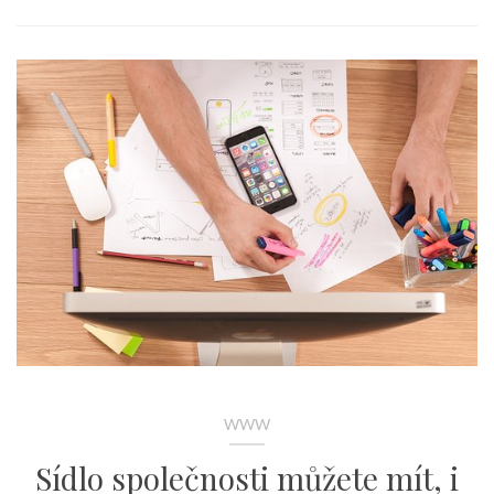
WWW
Sídlo společnosti můžete mít, i