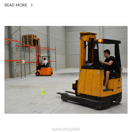
READ MORE
NAKUPOVÁNÍ